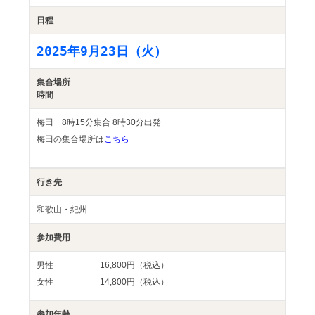
日程
2025年9月23日（火）
集合場所
時間
梅田 8時15分集合 8時30分出発
梅田の集合場所は
こちら
行き先
和歌山・紀州
参加費用
男性
16,800円（税込）
女性
14,800円（税込）
参加年齢