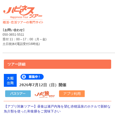
050-3651-5511
受付 11：00～17：00（月～金)
土日祝休/(電話受付16時迄)
ツアー詳細
2026年7月12日（日）開催
【アプリ対象ツアー】昼食は瀬戸内海を望む赤穂温泉のホテルで新鮮な
魚介類を使った和食膳をご賞味下さい