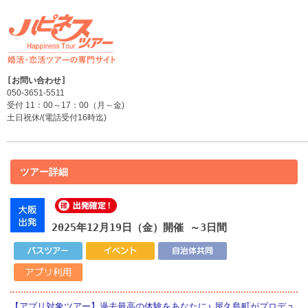
050-3651-5511
受付 11：00～17：00（月～金)
土日祝休/(電話受付16時迄)
ツアー詳細
2025年12月19日（金）開催
～3日間
【アプリ対象ツアー】過去最高の体験をあなたに♪ 屋久島町がプロデュ