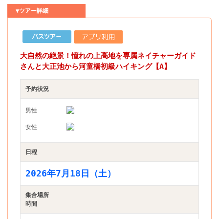
▼ツアー詳細
大自然の絶景！憧れの上高地を専属ネイチャーガイド
さんと大正池から河童橋初級ハイキング【A】
予約状況
男性
女性
日程
2026年7月18日（土）
集合場所
時間