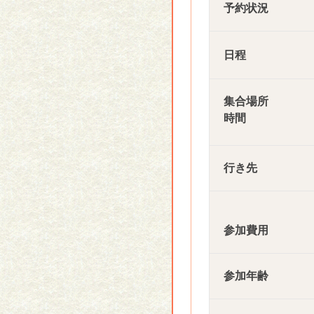
予約状況
日程
集合場所
時間
行き先
参加費用
参加年齢