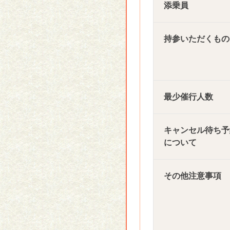
添乗員
持参いただくもの
最少催行人数
キャンセル待ち予
について
その他注意事項