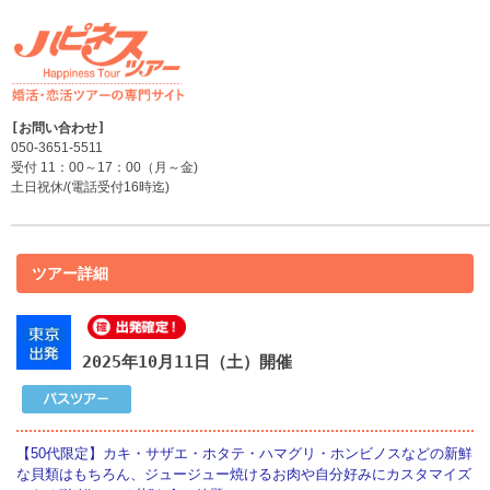
050-3651-5511
受付 11：00～17：00（月～金)
土日祝休/(電話受付16時迄)
ツアー詳細
2025年10月11日（土）開催
【50代限定】カキ・サザエ・ホタテ・ハマグリ・ホンビノスなどの新鮮
な貝類はもちろん、ジュージュー焼けるお肉や自分好みにカスタマイズ