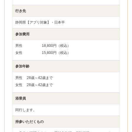
行き先
静岡県【アプリ対象】・日本平
参加費用
男性
18,800円（税込）
女性
15,800円（税込）
参加年齢
男性
28歳～42歳まで
女性
28歳～42歳まで
添乗員
同行します。
持参いただくもの