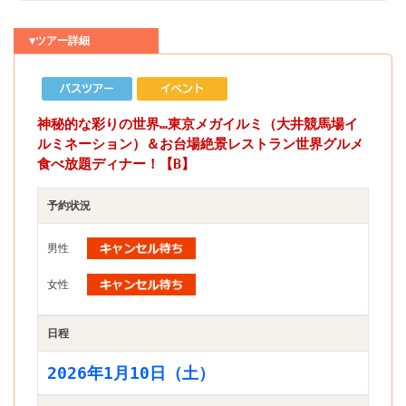
▼ツアー詳細
神秘的な彩りの世界…東京メガイルミ（大井競馬場イ
ルミネーション）＆お台場絶景レストラン世界グルメ
食べ放題ディナー！【B】
予約状況
男性
女性
日程
2026年1月10日（土）