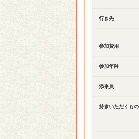
行き先
参加費用
参加年齢
添乗員
持参いただくもの