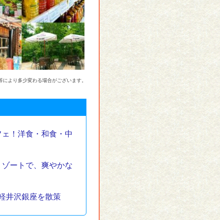
等により多少変わる場合がございます。
フェ！洋食・和食・中
リゾートで、爽やかな
軽井沢銀座を散策