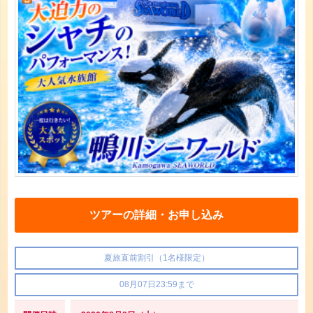
ツアーの詳細・お申し込み
夏旅直前割引（1名様限定）
08月07日23:59まで