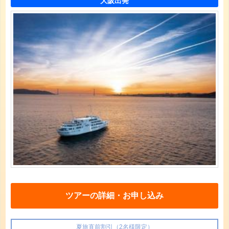
大阪出発
ツアーの詳細・お申し込み
夏旅直前割引（2名様限定）