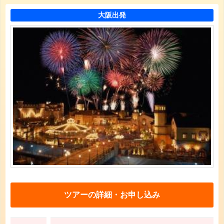
大阪出発
ツアーの詳細・お申し込み