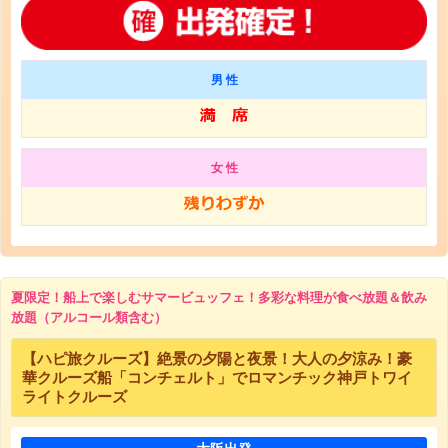
男 性
女 性
夏限定！船上で楽しむサマービュッフェ！多彩な料理が食べ放題＆飲み
放題（アルコール類含む）
【ハピ旅クルーズ】絶景の夕陽と夜景！大人の夕涼み！豪
華クルーズ船「コンチェルト」でロマンチック神戸トワイ
ライトクルーズ